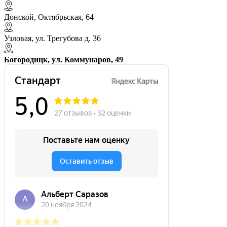
Донской, Октябрьская, 64
Узловая, ул. Трегубова д. 36
Богородицк, ул. Коммунаров, 49