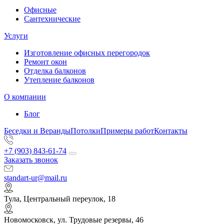
Офисные
Сантехнические
Услуги
Изготовление офисных перегородок
Ремонт окон
Отделка балконов
Утепление балконов
О компании
Блог
Беседки и Веранды
Потолки
Примеры работ
Контакты
+7 (903) 843-61-74
Заказать звонок
standart-ur@mail.ru
Тула, Центральный переулок, 18
Новомосковск, ул. Трудовые резервы, 46