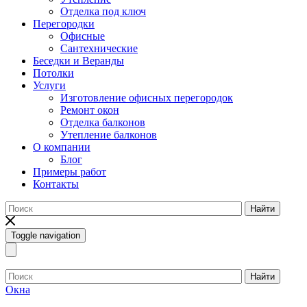
Отделка под ключ
Перегородки
Офисные
Сантехнические
Беседки и Веранды
Потолки
Услуги
Изготовление офисных перегородок
Ремонт окон
Отделка балконов
Утепление балконов
О компании
Блог
Примеры работ
Контакты
Найти
Toggle navigation
Найти
Окна