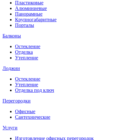
Пластиковые
Алюминиевые
Панорамные
Крупногабаритные
Порталы
Балконы
Остекление
Отделка
Утепление
Лоджии
Остекление
Утепление
Отделка под ключ
Перегородки
Офисные
Сантехнические
Услуги
Изготовление офисных перегородок