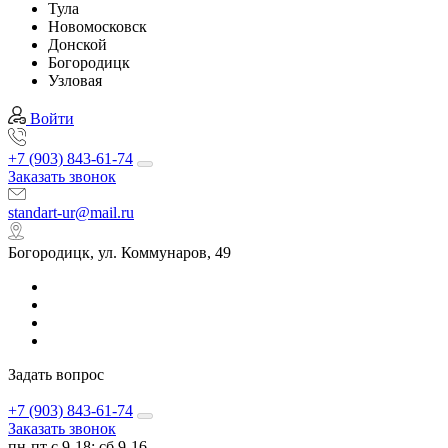
Тула
Новомосковск
Донской
Богородицк
Узловая
Войти
+7 (903) 843-61-74
Заказать звонок
standart-ur@mail.ru
Богородицк, ул. Коммунаров, 49
Задать вопрос
+7 (903) 843-61-74
Заказать звонок
пн-пт с 9-18; сб 9-16