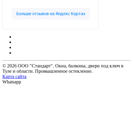
© 2026 ООО "Стандарт". Окна, балконы, двери под ключ в
Туле и области. Промышленное остекление.
Карта сайта
Whatsapp