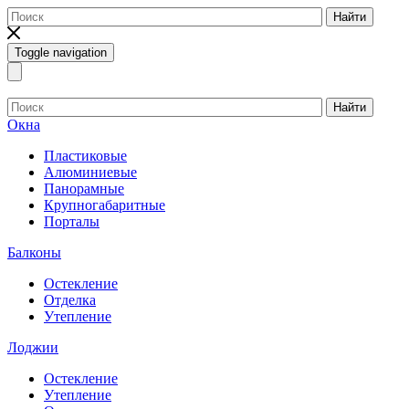
Найти
Toggle navigation
Найти
Окна
Пластиковые
Алюминиевые
Панорамные
Крупногабаритные
Порталы
Балконы
Остекление
Отделка
Утепление
Лоджии
Остекление
Утепление