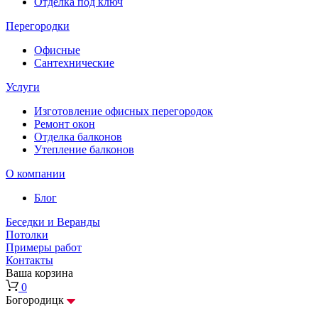
Отделка под ключ
Перегородки
Офисные
Сантехнические
Услуги
Изготовление офисных перегородок
Ремонт окон
Отделка балконов
Утепление балконов
О компании
Блог
Беседки и Веранды
Потолки
Примеры работ
Контакты
Ваша корзина
0
Богородицк