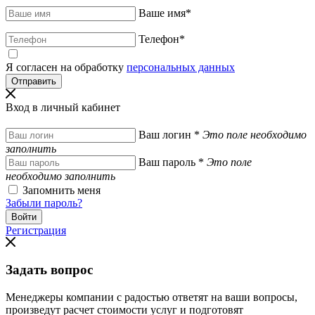
Ваше имя
*
Телефон
*
Я согласен на обработку
персональных данных
Вход в личный кабинет
Ваш логин
*
Это поле необходимо
заполнить
Ваш пароль
*
Это поле
необходимо заполнить
Запомнить меня
Забыли пароль?
Регистрация
Задать вопрос
Менеджеры компании с радостью ответят на ваши вопросы,
произведут расчет стоимости услуг и подготовят