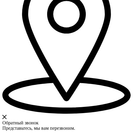
Обратный звонок
Представьтесь, мы вам перезвоним.