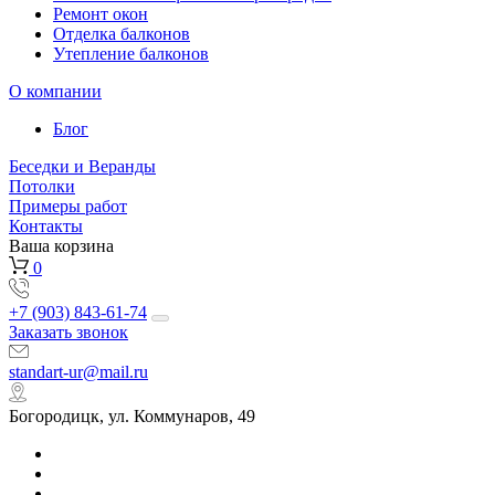
Ремонт окон
Отделка балконов
Утепление балконов
О компании
Блог
Беседки и Веранды
Потолки
Примеры работ
Контакты
Ваша корзина
0
+7 (903) 843-61-74
Заказать звонок
standart-ur@mail.ru
Богородицк, ул. Коммунаров, 49