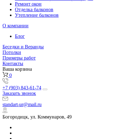
Ремонт окон
Отделка балконов
Утепление балконов
О компании
Блог
Беседки и Веранды
Потолки
Примеры работ
Контакты
Ваша корзина
0
+7 (903) 843-61-74
Заказать звонок
standart-ur@mail.ru
Богородицк, ул. Коммунаров, 49