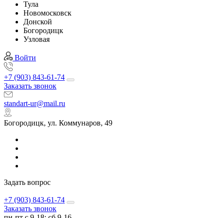
Тула
Новомосковск
Донской
Богородицк
Узловая
Войти
+7 (903) 843-61-74
Заказать звонок
standart-ur@mail.ru
Богородицк, ул. Коммунаров, 49
Задать вопрос
+7 (903) 843-61-74
Заказать звонок
пн-пт с 9-18; сб 9-16