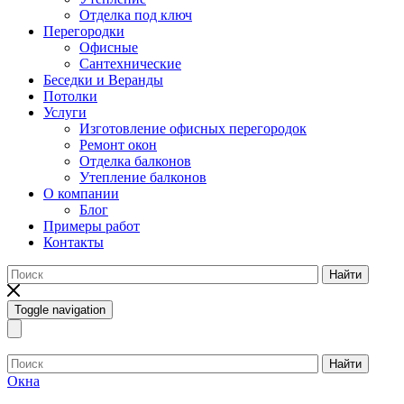
Отделка под ключ
Перегородки
Офисные
Сантехнические
Беседки и Веранды
Потолки
Услуги
Изготовление офисных перегородок
Ремонт окон
Отделка балконов
Утепление балконов
О компании
Блог
Примеры работ
Контакты
Найти
Toggle navigation
Найти
Окна