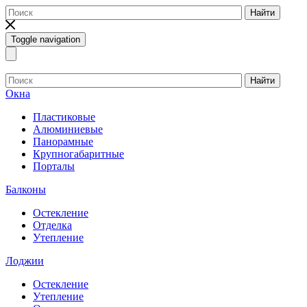
Найти
Toggle navigation
Найти
Окна
Пластиковые
Алюминиевые
Панорамные
Крупногабаритные
Порталы
Балконы
Остекление
Отделка
Утепление
Лоджии
Остекление
Утепление