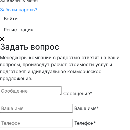
Запомнить меня
Забыли пароль?
Регистрация
Задать вопрос
Менеджеры компании с радостью ответят на ваши
вопросы, произведут расчет стоимости услуг и
подготовят индивидуальное коммерческое
предложение.
Сообщение
*
Ваше имя
*
Телефон
*