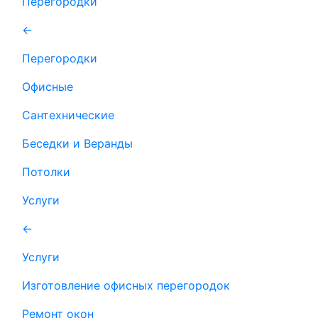
Перегородки
←
Перегородки
Офисные
Сантехнические
Беседки и Веранды
Потолки
Услуги
←
Услуги
Изготовление офисных перегородок
Ремонт окон