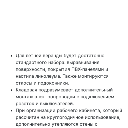
Для летней веранды будет достаточно
стандартного набора: выравнивания
поверхности, покрытия ПВХ-панелями и
настила линолеума. Также монтируются
откосы и подоконники.
Кладовая подразумевает дополнительный
монтаж электропроводки с подключением
розеток и выключателей.
При организации рабочего кабинета, который
рассчитан на круглогодичное использование,
дополнительно утепляются стены с