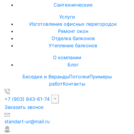
Сантехнические
Услуги
Изготовление офисных перегородок
Ремонт окон
Отделка балконов
Утепление балконов
О компании
Блог
Беседки и Веранды
Потолки
Примеры
работ
Контакты
+7 (903) 843-61-74
Заказать звонок
standart-ur@mail.ru