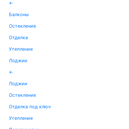
←
Балконы
Остекление
Отделка
Утепление
Лоджии
←
Лоджии
Остекление
Отделка под ключ
Утепление