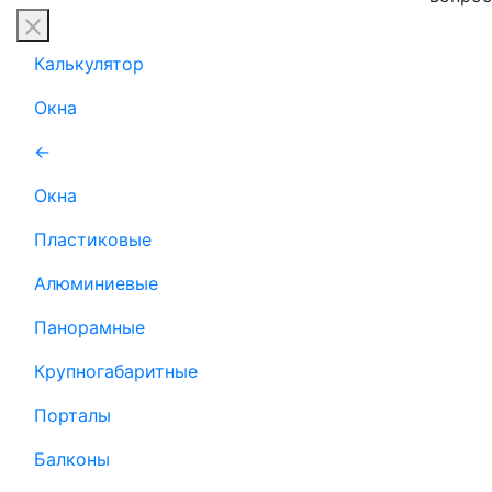
Калькулятор
Окна
←
Окна
Пластиковые
Алюминиевые
Панорамные
Крупногабаритные
Порталы
Балконы