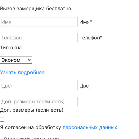
Вызов замерщика бесплатно
Имя
*
Телефон
*
Тип окна
Узнать подробнее
Цвет
Доп. размеры (если есть)
Я согласен на обработку
персональных данных