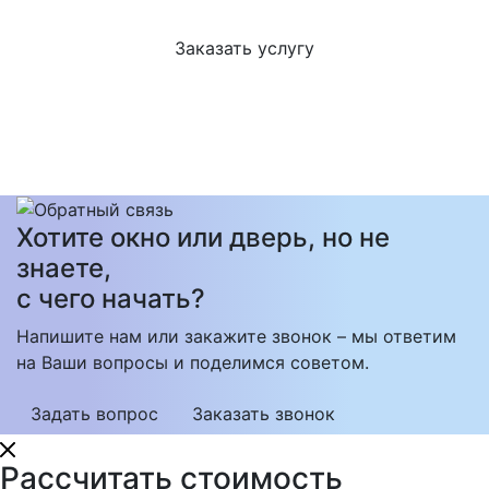
Заказать услугу
Хотите окно или дверь, но не
знаете,
с чего начать?
Напишите нам или закажите звонок – мы ответим
на Ваши вопросы и поделимся советом.
Задать вопрос
Заказать звонок
Рассчитать стоимость