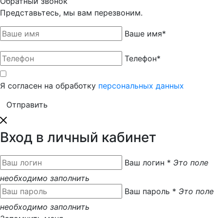
Обратный звонок
Представьтесь, мы вам перезвоним.
Ваше имя
*
Телефон
*
Я согласен на обработку
персональных данных
Вход в личный кабинет
Ваш логин
*
Это поле
необходимо заполнить
Ваш пароль
*
Это поле
необходимо заполнить