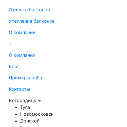
Отделка балконов
Утепление балконов
О компании
←
О компании
Блог
Примеры работ
Контакты
Богородицк
Тула
Новомосковск
Донской