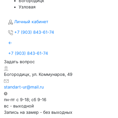
Богородицк
Узловая
Личный кабинет
+7 (903) 843-61-74
←
+7 (903) 843-61-74
Задать вопрос
Богородицк, ул. Коммунаров, 49
standart-ur@mail.ru
пн-пт с 9-18; сб 9-16
вс - выходной
Запись на замер - без выходных