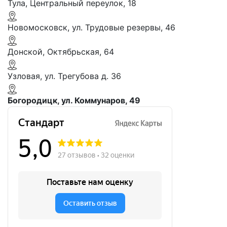
Тула, Центральный переулок, 18
Новомосковск, ул. Трудовые резервы, 46
Донской, Октябрьская, 64
Узловая, ул. Трегубова д. 36
Богородицк, ул. Коммунаров, 49