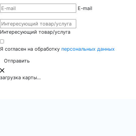
E-mail
Интересующий товар/услуга
Я согласен на обработку
персональных данных
загрузка карты...