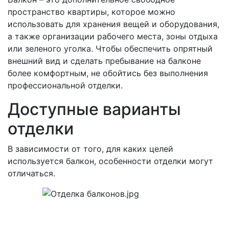
пространство квартиры, которое можно
использовать для хранения вещей и оборудования,
а также организации рабочего места, зоны отдыха
или зеленого уголка. Чтобы обеспечить опрятный
внешний вид и сделать пребывание на балконе
более комфортным, не обойтись без выполнения
профессиональной отделки.
Доступные варианты
отделки
В зависимости от того, для каких целей
используется балкон, особенности отделки могут
отличаться.