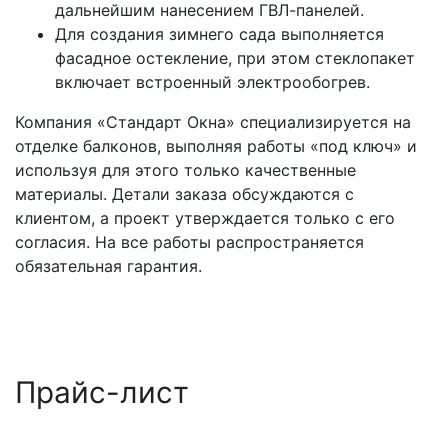
дальнейшим нанесением ГВЛ-панелей.
Для создания зимнего сада выполняется
фасадное остекление, при этом стеклопакет
включает встроенный электрообогрев.
Компания «Стандарт Окна» специализируется на
отделке балконов, выполняя работы «под ключ» и
используя для этого только качественные
материалы. Детали заказа обсуждаются с
клиентом, а проект утверждается только с его
согласия. На все работы распространяется
обязательная гарантия.
Прайс-лист