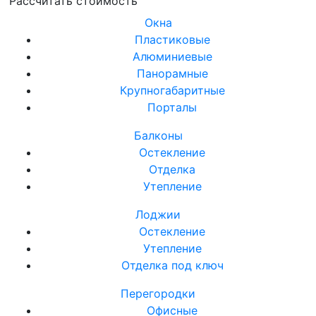
Окна
Пластиковые
Алюминиевые
Панорамные
Крупногабаритные
Порталы
Балконы
Остекление
Отделка
Утепление
Лоджии
Остекление
Утепление
Отделка под ключ
Перегородки
Офисные