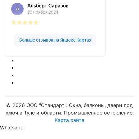
© 2026 ООО "Стандарт". Окна, балконы, двери под
ключ в Туле и области. Промышленное остекление.
Карта сайта
Whatsapp