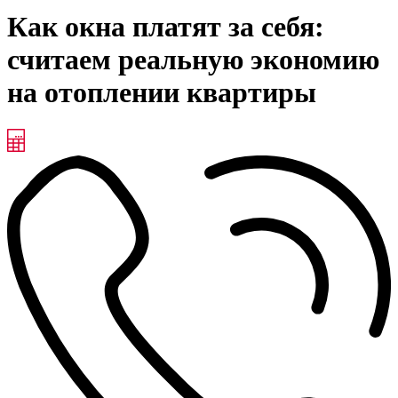
Как окна платят за себя:
считаем реальную экономию
на отоплении квартиры