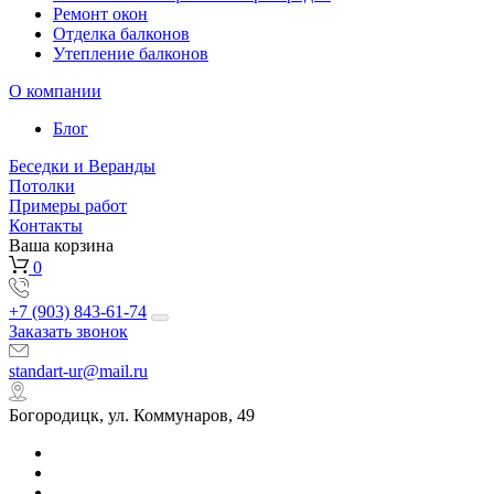
Ремонт окон
Отделка балконов
Утепление балконов
О компании
Блог
Беседки и Веранды
Потолки
Примеры работ
Контакты
Ваша корзина
0
+7 (903) 843-61-74
Заказать звонок
standart-ur@mail.ru
Богородицк, ул. Коммунаров, 49