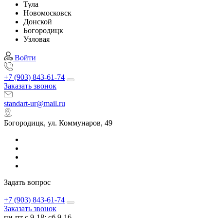
Тула
Новомосковск
Донской
Богородицк
Узловая
Войти
+7 (903) 843-61-74
Заказать звонок
standart-ur@mail.ru
Богородицк, ул. Коммунаров, 49
Задать вопрос
+7 (903) 843-61-74
Заказать звонок
пн-пт с 9-18; сб 9-16