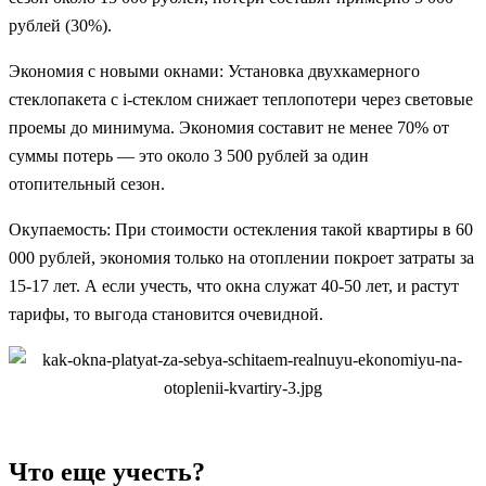
рублей (30%).
Экономия с новыми окнами: Установка двухкамерного
стеклопакета с i-стеклом снижает теплопотери через световые
проемы до минимума. Экономия составит не менее 70% от
суммы потерь — это около 3 500 рублей за один
отопительный сезон.
Окупаемость: При стоимости остекления такой квартиры в 60
000 рублей, экономия только на отоплении покроет затраты за
15-17 лет. А если учесть, что окна служат 40-50 лет, и растут
тарифы, то выгода становится очевидной.
Что еще учесть?