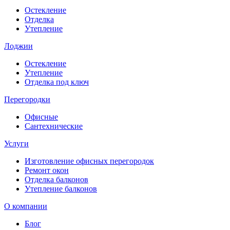
Остекление
Отделка
Утепление
Лоджии
Остекление
Утепление
Отделка под ключ
Перегородки
Офисные
Сантехнические
Услуги
Изготовление офисных перегородок
Ремонт окон
Отделка балконов
Утепление балконов
О компании
Блог