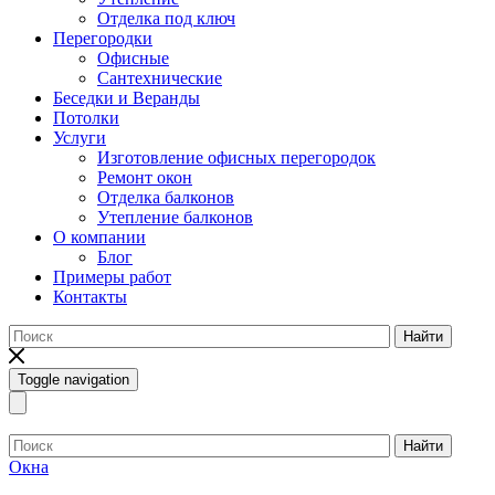
Отделка под ключ
Перегородки
Офисные
Сантехнические
Беседки и Веранды
Потолки
Услуги
Изготовление офисных перегородок
Ремонт окон
Отделка балконов
Утепление балконов
О компании
Блог
Примеры работ
Контакты
Найти
Toggle navigation
Найти
Окна