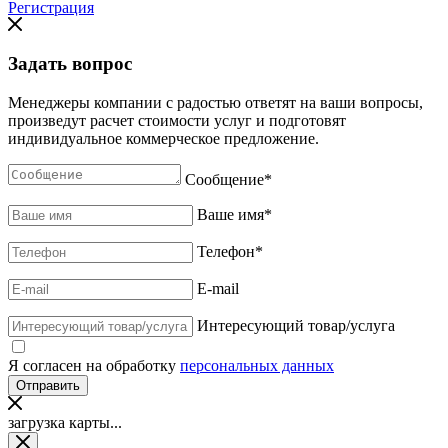
Регистрация
Задать вопрос
Менеджеры компании с радостью ответят на ваши вопросы,
произведут расчет стоимости услуг и подготовят
индивидуальное коммерческое предложение.
Сообщение
*
Ваше имя
*
Телефон
*
E-mail
Интересующий товар/услуга
Я согласен на обработку
персональных данных
загрузка карты...