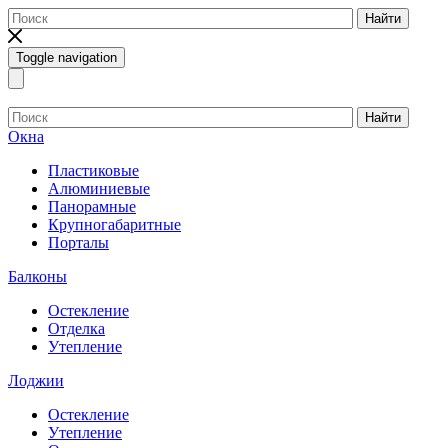
Найти
Toggle navigation
Найти
Окна
Пластиковые
Алюминиевые
Панорамные
Крупногабаритные
Порталы
Балконы
Остекление
Отделка
Утепление
Лоджии
Остекление
Утепление