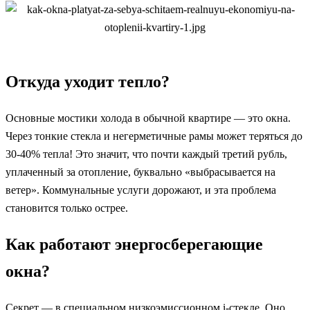
Откуда уходит тепло?
Основные мостики холода в обычной квартире — это окна.
Через тонкие стекла и негерметичные рамы может теряться до
30-40% тепла! Это значит, что почти каждый третий рубль,
уплаченный за отопление, буквально «выбрасывается на
ветер». Коммунальные услуги дорожают, и эта проблема
становится только острее.
Как работают энергосберегающие
окна?
Секрет — в специальном низкоэмиссионном i-стекле. Оно