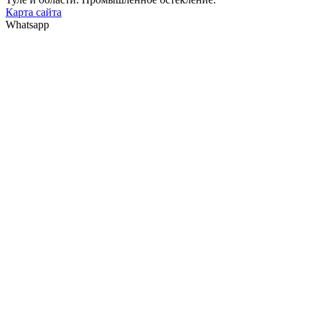
Карта сайта
Whatsapp