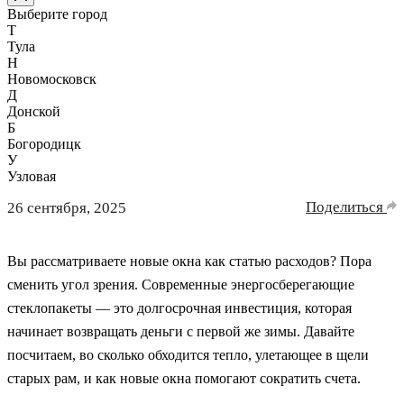
Выберите город
Т
Тула
Н
Новомосковск
Д
Донской
Б
Богородицк
У
Узловая
Поделиться
26 сентября, 2025
Вы рассматриваете новые окна как статью расходов? Пора
сменить угол зрения. Современные энергосберегающие
стеклопакеты — это долгосрочная инвестиция, которая
начинает возвращать деньги с первой же зимы. Давайте
посчитаем, во сколько обходится тепло, улетающее в щели
старых рам, и как новые окна помогают сократить счета.