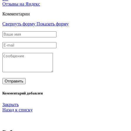
Отзывы на Яндекс
Комментарии
Свернуть форму
Показать форму
Комментарий добавлен
Закрыть
Назад к списку