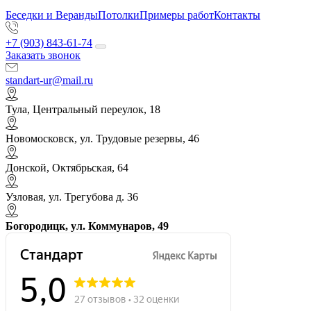
Беседки и Веранды
Потолки
Примеры работ
Контакты
+7 (903) 843-61-74
Заказать звонок
standart-ur@mail.ru
Тула, Центральный переулок, 18
Новомосковск, ул. Трудовые резервы, 46
Донской, Октябрьская, 64
Узловая, ул. Трегубова д. 36
Богородицк, ул. Коммунаров, 49