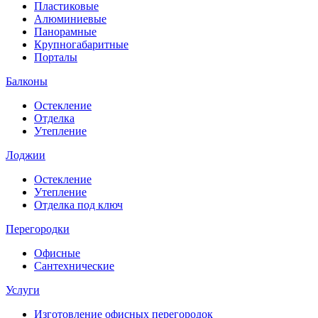
Пластиковые
Алюминиевые
Панорамные
Крупногабаритные
Порталы
Балконы
Остекление
Отделка
Утепление
Лоджии
Остекление
Утепление
Отделка под ключ
Перегородки
Офисные
Сантехнические
Услуги
Изготовление офисных перегородок