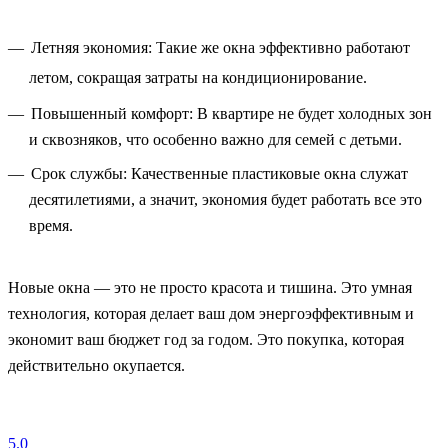
Летняя экономия: Такие же окна эффективно работают
летом, сокращая затраты на кондиционирование.
Повышенный комфорт: В квартире не будет холодных зон
и сквозняков, что особенно важно для семей с детьми.
Срок службы: Качественные пластиковые окна служат
десятилетиями, а значит, экономия будет работать все это
время.
Новые окна — это не просто красота и тишина. Это умная
технология, которая делает ваш дом энергоэффективным и
экономит ваш бюджет год за годом. Это покупка, которая
действительно окупается.
5.0