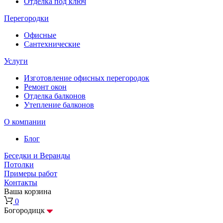
Отделка под ключ
Перегородки
Офисные
Сантехнические
Услуги
Изготовление офисных перегородок
Ремонт окон
Отделка балконов
Утепление балконов
О компании
Блог
Беседки и Веранды
Потолки
Примеры работ
Контакты
Ваша корзина
0
Богородицк