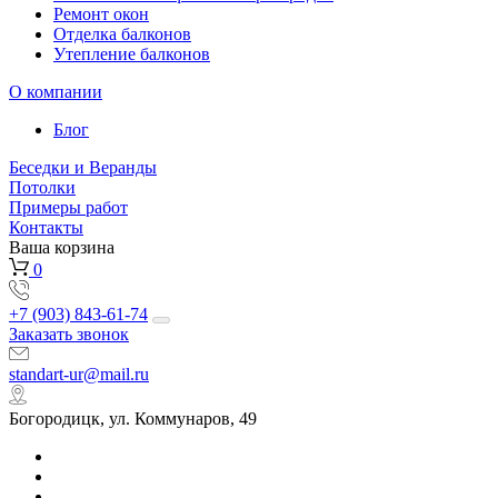
Ремонт окон
Отделка балконов
Утепление балконов
О компании
Блог
Беседки и Веранды
Потолки
Примеры работ
Контакты
Ваша корзина
0
+7 (903) 843-61-74
Заказать звонок
standart-ur@mail.ru
Богородицк, ул. Коммунаров, 49