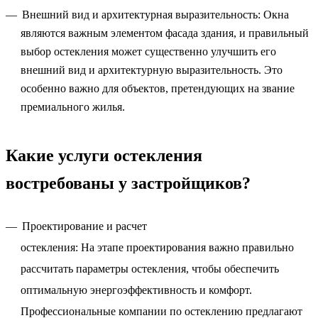
Внешний вид и архитектурная выразительность: Окна
являются важным элементом фасада здания, и правильный
выбор остекления может существенно улучшить его
внешний вид и архитектурную выразительность. Это
особенно важно для объектов, претендующих на звание
премиального жилья.
Какие услуги остекления
востребованы у застройщиков?
Проектирование и расчет
остекления: На этапе проектирования важно правильно
рассчитать параметры остекления, чтобы обеспечить
оптимальную энергоэффективность и комфорт.
Профессиональные компании по остеклению предлагают