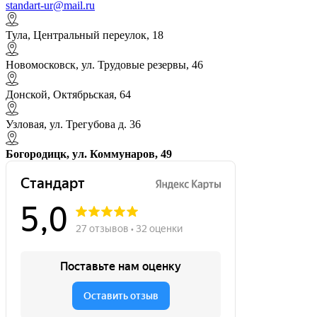
standart-ur@mail.ru
Тула, Центральный переулок, 18
Новомосковск, ул. Трудовые резервы, 46
Донской, Октябрьская, 64
Узловая, ул. Трегубова д. 36
Богородицк, ул. Коммунаров, 49