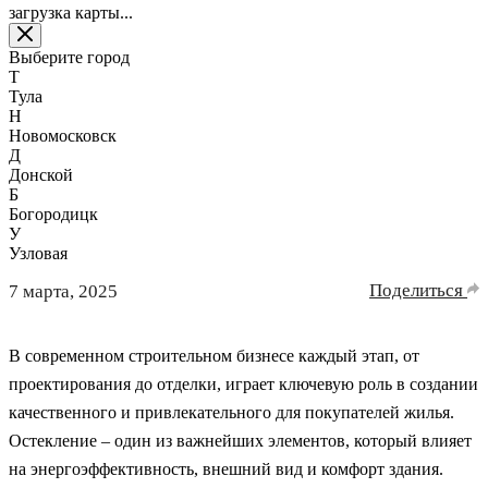
загрузка карты...
Выберите город
Т
Тула
Н
Новомосковск
Д
Донской
Б
Богородицк
У
Узловая
Поделиться
7 марта, 2025
В современном строительном бизнесе каждый этап, от
проектирования до отделки, играет ключевую роль в создании
качественного и привлекательного для покупателей жилья.
Остекление – один из важнейших элементов, который влияет
на энергоэффективность, внешний вид и комфорт здания.