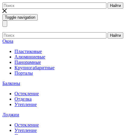
Найти
Toggle navigation
Найти
Окна
Пластиковые
Алюминиевые
Панорамные
Крупногабаритные
Порталы
Балконы
Остекление
Отделка
Утепление
Лоджии
Остекление
Утепление