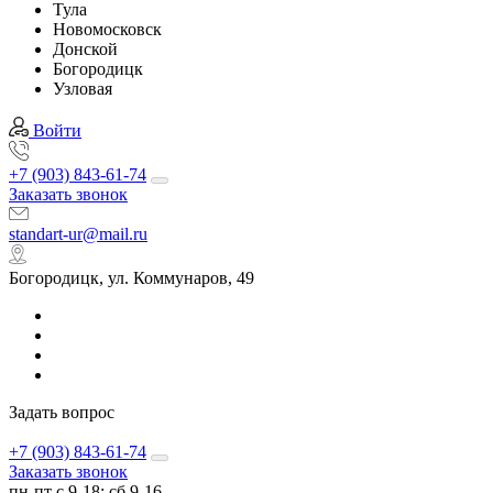
Тула
Новомосковск
Донской
Богородицк
Узловая
Войти
+7 (903) 843-61-74
Заказать звонок
standart-ur@mail.ru
Богородицк, ул. Коммунаров, 49
Задать вопрос
+7 (903) 843-61-74
Заказать звонок
пн-пт с 9-18; сб 9-16