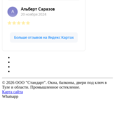
© 2026 ООО "Стандарт". Окна, балконы, двери под ключ в
Туле и области. Промышленное остекление.
Карта сайта
Whatsapp