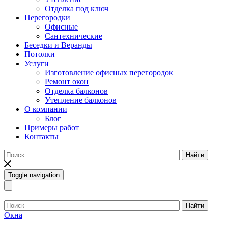
Отделка под ключ
Перегородки
Офисные
Сантехнические
Беседки и Веранды
Потолки
Услуги
Изготовление офисных перегородок
Ремонт окон
Отделка балконов
Утепление балконов
О компании
Блог
Примеры работ
Контакты
Найти
Toggle navigation
Найти
Окна