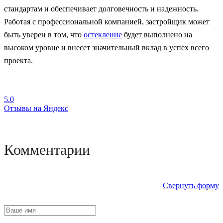
стандартам и обеспечивает долговечность и надежность.
Работая с профессиональной компанией, застройщик может
быть уверен в том, что
остекление
будет выполнено на
высоком уровне и внесет значительный вклад в успех всего
проекта.
5.0
Отзывы на Яндекс
Комментарии
Свернуть форму