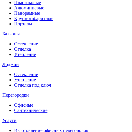
Пластиковые
Алюминиевые
Панорамные
Крупногабаритные
Порталы
Балконы
Остекление
Отделка
Утепление
Лоджии
Остекление
Утепление
Отделка под ключ
Перегородки
Офисные
Сантехнические
Услуги
Изготовление офисных перегородок