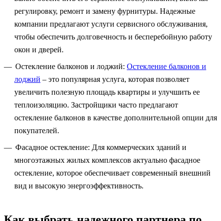
регулировку, ремонт и замену фурнитуры. Надежные
компании предлагают услуги сервисного обслуживания,
чтобы обеспечить долговечность и бесперебойную работу
окон и дверей.
Остекление балконов и лоджий:
Остекление балконов и
лоджий
– это популярная услуга, которая позволяет
увеличить полезную площадь квартиры и улучшить ее
теплоизоляцию. Застройщики часто предлагают
остекление балконов в качестве дополнительной опции для
покупателей.
Фасадное остекление: Для коммерческих зданий и
многоэтажных жилых комплексов актуально фасадное
остекление, которое обеспечивает современный внешний
вид и высокую энергоэффективность.
Как выбрать надежного партнера по