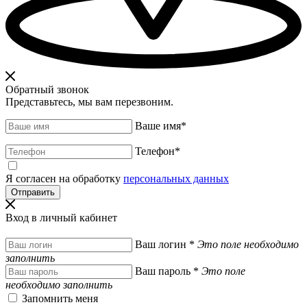
Обратный звонок
Представьтесь, мы вам перезвоним.
Ваше имя
*
Телефон
*
Я согласен на обработку
персональных данных
Вход в личный кабинет
Ваш логин
*
Это поле необходимо
заполнить
Ваш пароль
*
Это поле
необходимо заполнить
Запомнить меня