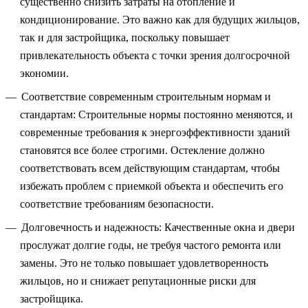
существенно снизить затраты на отопление и
кондиционирование. Это важно как для будущих жильцов,
так и для застройщика, поскольку повышает
привлекательность объекта с точки зрения долгосрочной
экономии.
Соответствие современным строительным нормам и
стандартам: Строительные нормы постоянно меняются, и
современные требования к энергоэффективности зданий
становятся все более строгими. Остекление должно
соответствовать всем действующим стандартам, чтобы
избежать проблем с приемкой объекта и обеспечить его
соответствие требованиям безопасности.
Долговечность и надежность: Качественные окна и двери
прослужат долгие годы, не требуя частого ремонта или
замены. Это не только повышает удовлетворенность
жильцов, но и снижает репутационные риски для
застройщика.