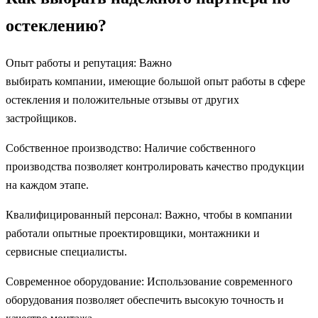
остеклению?
Опыт работы и репутация: Важно
выбирать компании, имеющие большой опыт работы в сфере
остекления и положительные отзывы от других
застройщиков.
Собственное производство: Наличие собственного
производства позволяет контролировать качество продукции
на каждом этапе.
Квалифицированный персонал: Важно, чтобы в компании
работали опытные проектировщики, монтажники и
сервисные специалисты.
Современное оборудование: Использование современного
оборудования позволяет обеспечить высокую точность и