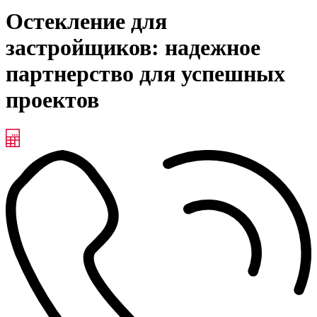
Остекление для
застройщиков: надежное
партнерство для успешных
проектов