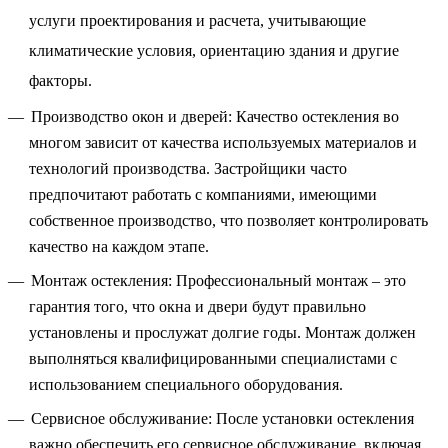
услуги проектирования и расчета, учитывающие
климатические условия, ориентацию здания и другие
факторы.
Производство окон и дверей: Качество остекления во
многом зависит от качества используемых материалов и
технологий производства. Застройщики часто
предпочитают работать с компаниями, имеющими
собственное производство, что позволяет контролировать
качество на каждом этапе.
Монтаж остекления: Профессиональный монтаж – это
гарантия того, что окна и двери будут правильно
установлены и прослужат долгие годы. Монтаж должен
выполняться квалифицированными специалистами с
использованием специального оборудования.
Сервисное обслуживание: После установки остекления
важно обеспечить его сервисное обслуживание, включая