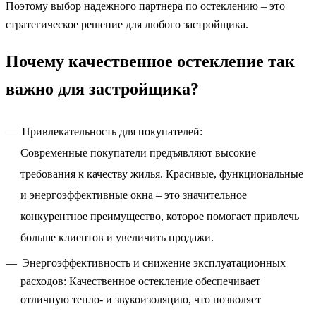
Поэтому выбор надежного партнера по остеклению – это
стратегическое решение для любого застройщика.
Почему качественное остекление так
важно для застройщика?
Привлекательность для покупателей:
Современные покупатели предъявляют высокие
требования к качеству жилья. Красивые, функциональные
и энергоэффективные окна – это значительное
конкурентное преимущество, которое помогает привлечь
больше клиентов и увеличить продажи.
Энергоэффективность и снижение эксплуатационных
расходов: Качественное остекление обеспечивает
отличную тепло- и звукоизоляцию, что позволяет