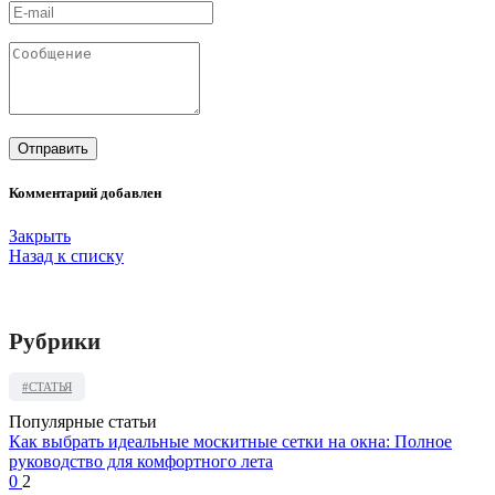
Комментарий добавлен
Закрыть
Назад к списку
Рубрики
#СТАТЬЯ
Популярные статьи
Как выбрать идеальные москитные сетки на окна: Полное
руководство для комфортного лета
0
2