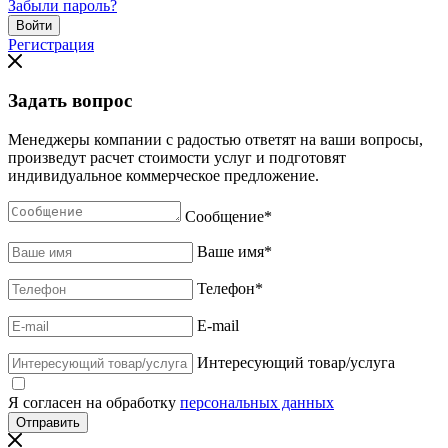
Забыли пароль?
Регистрация
Задать вопрос
Менеджеры компании с радостью ответят на ваши вопросы,
произведут расчет стоимости услуг и подготовят
индивидуальное коммерческое предложение.
Сообщение
*
Ваше имя
*
Телефон
*
E-mail
Интересующий товар/услуга
Я согласен на обработку
персональных данных