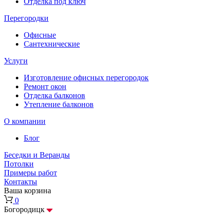
Отделка под ключ
Перегородки
Офисные
Сантехнические
Услуги
Изготовление офисных перегородок
Ремонт окон
Отделка балконов
Утепление балконов
О компании
Блог
Беседки и Веранды
Потолки
Примеры работ
Контакты
Ваша корзина
0
Богородицк