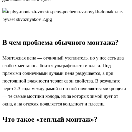
В чем проблема обычного монтажа?
Монтажная пена — отличный утеплитель, но у нее есть два
слабых места: она боится ультрафиолета и влаги. Под
прямыми солнечными лучами пена разрушается, а при
постоянной влажности теряет свои свойства. В результате
через 2-3 года между рамой и стеной появляются микрощели
— те самые мостики холода, из-за которых зимой дует от
окна, а на откосах появляется конденсат и плесень.
Что такое «теплый монтаж»?