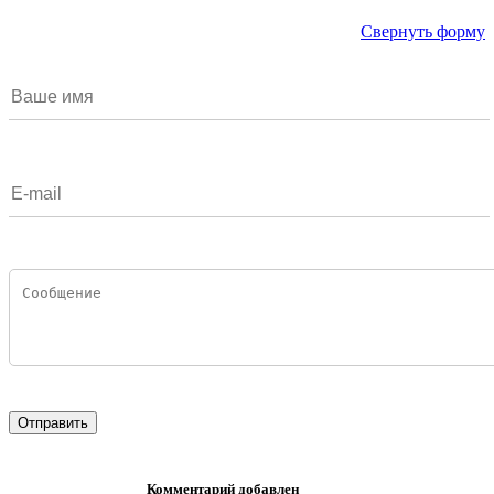
Свернуть форму
Комментарий добавлен