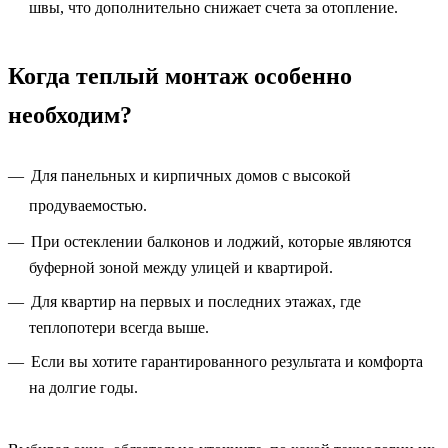
швы, что дополнительно снижает счета за отопление.
Когда теплый монтаж особенно
необходим?
Для панельных и кирпичных домов с высокой
продуваемостью.
При остеклении балконов и лоджий, которые являются
буферной зоной между улицей и квартирой.
Для квартир на первых и последних этажах, где
теплопотери всегда выше.
Если вы хотите гарантированного результата и комфорта
на долгие годы.