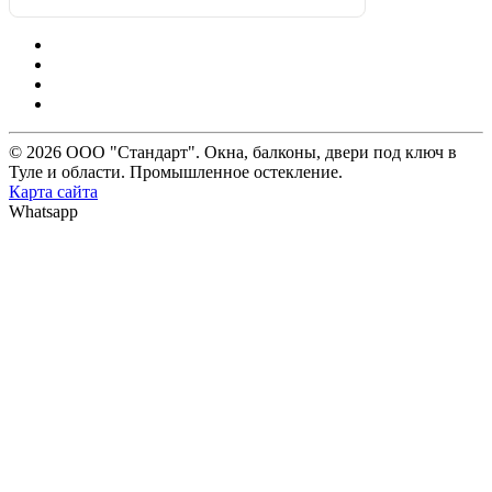
© 2026 ООО "Стандарт". Окна, балконы, двери под ключ в
Туле и области. Промышленное остекление.
Карта сайта
Whatsapp