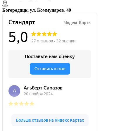
Богородицк, ул. Коммунаров, 49