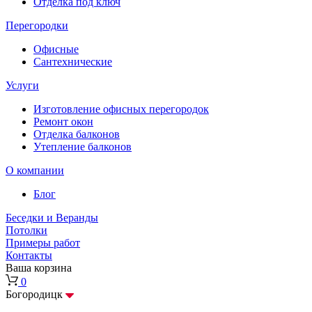
Отделка под ключ
Перегородки
Офисные
Сантехнические
Услуги
Изготовление офисных перегородок
Ремонт окон
Отделка балконов
Утепление балконов
О компании
Блог
Беседки и Веранды
Потолки
Примеры работ
Контакты
Ваша корзина
0
Богородицк