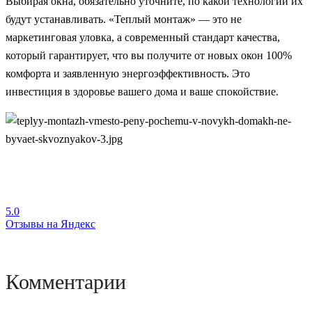
Выбирая окна, обязательно уточните, по какой технологии их
будут устанавливать. «Теплый монтаж» — это не
маркетинговая уловка, а современный стандарт качества,
который гарантирует, что вы получите от новых окон 100%
комфорта и заявленную энергоэффективность. Это
инвестиция в здоровье вашего дома и ваше спокойствие.
5.0
Отзывы на Яндекс
Комментарии