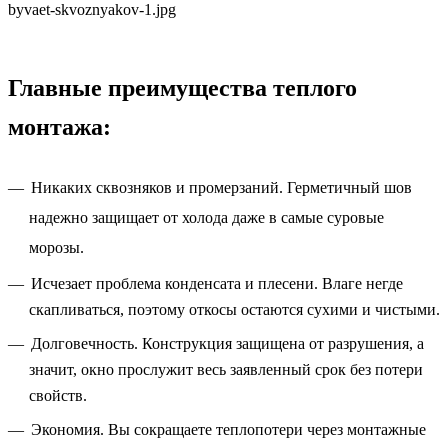
Главные преимущества теплого
монтажа:
Никаких сквозняков и промерзаний. Герметичный шов
надежно защищает от холода даже в самые суровые
морозы.
Исчезает проблема конденсата и плесени. Влаге негде
скапливаться, поэтому откосы остаются сухими и чистыми.
Долговечность. Конструкция защищена от разрушения, а
значит, окно прослужит весь заявленный срок без потери
свойств.
Экономия. Вы сокращаете теплопотери через монтажные