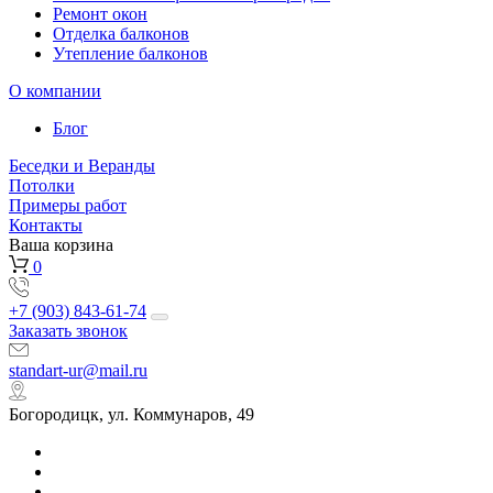
Ремонт окон
Отделка балконов
Утепление балконов
О компании
Блог
Беседки и Веранды
Потолки
Примеры работ
Контакты
Ваша корзина
0
+7 (903) 843-61-74
Заказать звонок
standart-ur@mail.ru
Богородицк, ул. Коммунаров, 49