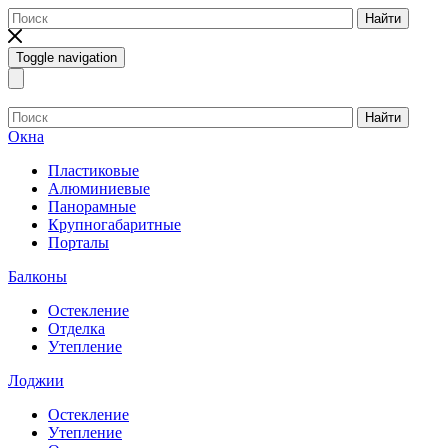
Найти
Toggle navigation
Найти
Окна
Пластиковые
Алюминиевые
Панорамные
Крупногабаритные
Порталы
Балконы
Остекление
Отделка
Утепление
Лоджии
Остекление
Утепление