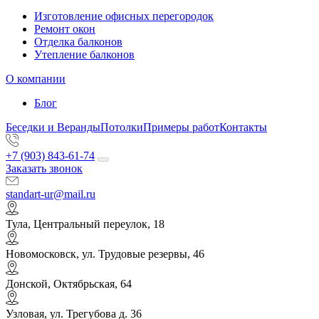
Изготовление офисных перегородок
Ремонт окон
Отделка балконов
Утепление балконов
О компании
Блог
Беседки и Веранды
Потолки
Примеры работ
Контакты
+7 (903) 843-61-74
Заказать звонок
standart-ur@mail.ru
Тула, Центральный переулок, 18
Новомосковск, ул. Трудовые резервы, 46
Донской, Октябрьская, 64
Узловая, ул. Трегубова д. 36