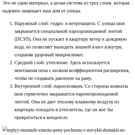
Это не один материал, а целая система из трех слоев, которая
надежно защищает ваш дом от улицы.
Наружный слой: гидро- и ветрозащита. С улицы шов
закрывается специальной паропроницаемой лентой
(ПСУЛ). Она не пускает в квартиру ветер и дождевую
воду, но позволяет выходить лишней влаге изнутри,
сохраняя здоровый микроклимат.
Средний слой: утепление. Здесь используется
монтажная пена с низким коэффициентом расширения,
чтобы не создавать давление на раму.
Внутренний слой: пароизоляция. Со стороны комнаты
шов герметично закрывается паронепроницаемой
лентой. Она не дает теплому влажному воздуху из
квартиры попадать в утеплитель, где он мог бы
превратиться в конденсат.