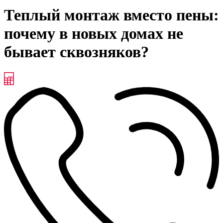
Теплый монтаж вместо пены:
почему в новых домах не
бывает сквозняков?