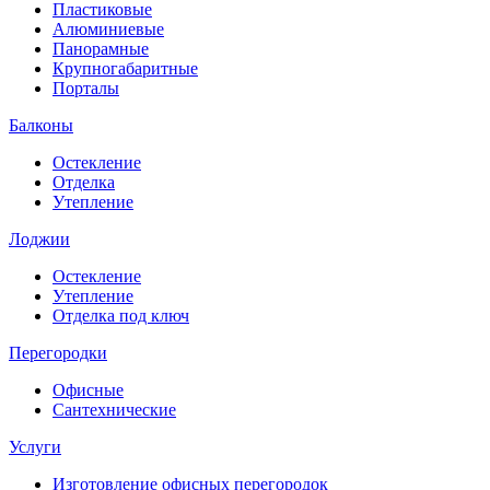
Пластиковые
Алюминиевые
Панорамные
Крупногабаритные
Порталы
Балконы
Остекление
Отделка
Утепление
Лоджии
Остекление
Утепление
Отделка под ключ
Перегородки
Офисные
Сантехнические
Услуги
Изготовление офисных перегородок