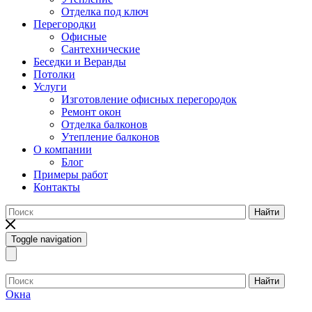
Отделка под ключ
Перегородки
Офисные
Сантехнические
Беседки и Веранды
Потолки
Услуги
Изготовление офисных перегородок
Ремонт окон
Отделка балконов
Утепление балконов
О компании
Блог
Примеры работ
Контакты
Найти
Toggle navigation
Найти
Окна