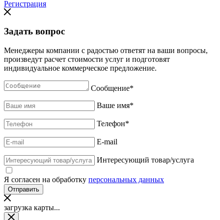
Регистрация
Задать вопрос
Менеджеры компании с радостью ответят на ваши вопросы,
произведут расчет стоимости услуг и подготовят
индивидуальное коммерческое предложение.
Сообщение
*
Ваше имя
*
Телефон
*
E-mail
Интересующий товар/услуга
Я согласен на обработку
персональных данных
загрузка карты...