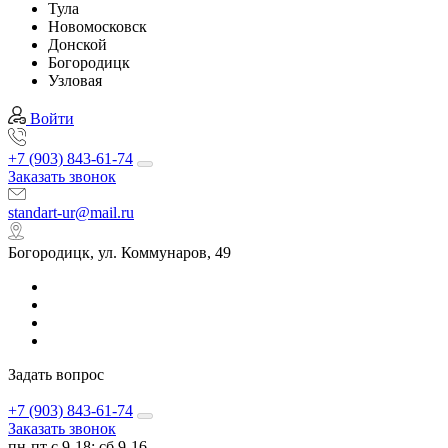
Тула
Новомосковск
Донской
Богородицк
Узловая
Войти
+7 (903) 843-61-74
Заказать звонок
standart-ur@mail.ru
Богородицк, ул. Коммунаров, 49
Задать вопрос
+7 (903) 843-61-74
Заказать звонок
пн-пт с 9-18; сб 9-16