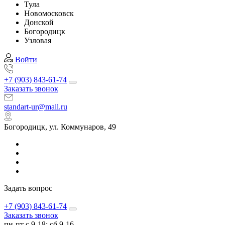
Тула
Новомосковск
Донской
Богородицк
Узловая
Войти
+7 (903) 843-61-74
Заказать звонок
standart-ur@mail.ru
Богородицк, ул. Коммунаров, 49
Задать вопрос
+7 (903) 843-61-74
Заказать звонок
пн-пт с 9-18; сб 9-16