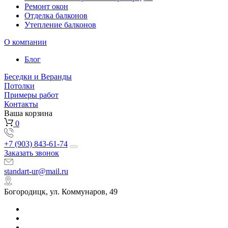
Ремонт окон
Отделка балконов
Утепление балконов
О компании
Блог
Беседки и Веранды
Потолки
Примеры работ
Контакты
Ваша корзина
0
+7 (903) 843-61-74
Заказать звонок
standart-ur@mail.ru
Богородицк, ул. Коммунаров, 49