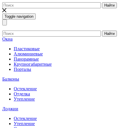
Найти
Toggle navigation
Найти
Окна
Пластиковые
Алюминиевые
Панорамные
Крупногабаритные
Порталы
Балконы
Остекление
Отделка
Утепление
Лоджии
Остекление
Утепление