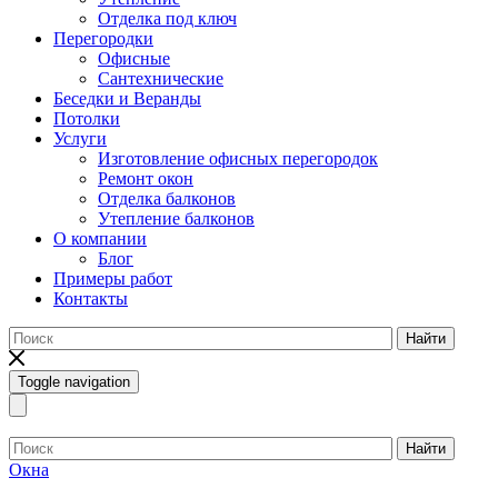
Отделка под ключ
Перегородки
Офисные
Сантехнические
Беседки и Веранды
Потолки
Услуги
Изготовление офисных перегородок
Ремонт окон
Отделка балконов
Утепление балконов
О компании
Блог
Примеры работ
Контакты
Найти
Toggle navigation
Найти
Окна