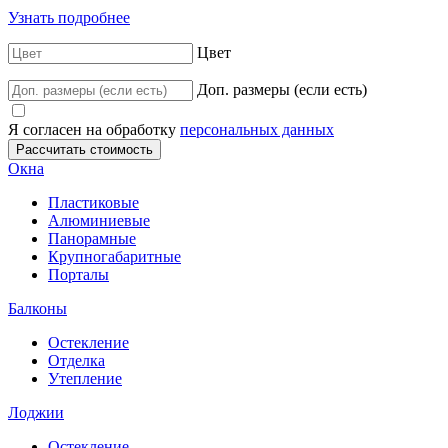
Узнать подробнее
Цвет
Доп. размеры (если есть)
Я согласен на обработку
персональных данных
Окна
Пластиковые
Алюминиевые
Панорамные
Крупногабаритные
Порталы
Балконы
Остекление
Отделка
Утепление
Лоджии
Остекление