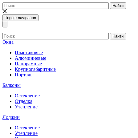
Найти
Toggle navigation
Найти
Окна
Пластиковые
Алюминиевые
Панорамные
Крупногабаритные
Порталы
Балконы
Остекление
Отделка
Утепление
Лоджии
Остекление
Утепление