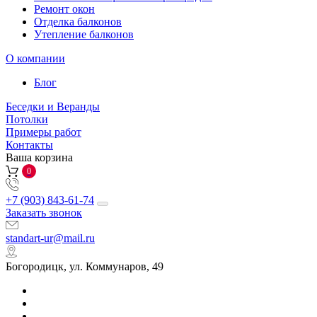
Ремонт окон
Отделка балконов
Утепление балконов
О компании
Блог
Беседки и Веранды
Потолки
Примеры работ
Контакты
Ваша корзина
0
+7 (903) 843-61-74
Заказать звонок
standart-ur@mail.ru
Богородицк, ул. Коммунаров, 49