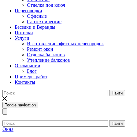
Отделка под ключ
Перегородки
Офисные
Сантехнические
Беседки и Веранды
Потолки
Услуги
Изготовление офисных перегородок
Ремонт окон
Отделка балконов
Утепление балконов
О компании
Блог
Примеры работ
Контакты
Найти
Toggle navigation
Найти
Окна