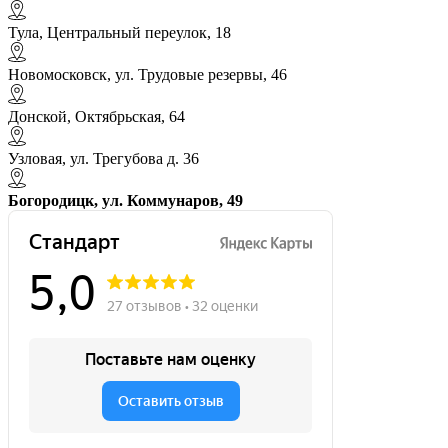
Тула, Центральный переулок, 18
Новомосковск, ул. Трудовые резервы, 46
Донской, Октябрьская, 64
Узловая, ул. Трегубова д. 36
Богородицк, ул. Коммунаров, 49