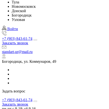
Тула
Новомосковск
Донской
Богородицк
Узловая
Войти
+7 (903) 843-61-74
Заказать звонок
standart-ur@mail.ru
Богородицк, ул. Коммунаров, 49
Задать вопрос
+7 (903) 843-61-74
Заказать звонок
пн-пт с 9-18; сб 9-16