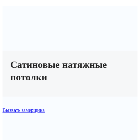
Сатиновые натяжные
потолки
Вызвать замерщика