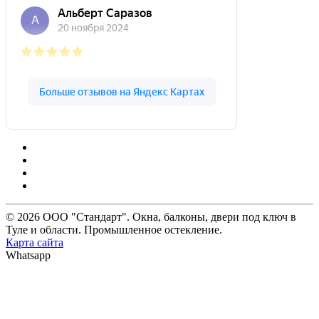
© 2026 ООО "Стандарт". Окна, балконы, двери под ключ в
Туле и области. Промышленное остекление.
Карта сайта
Whatsapp