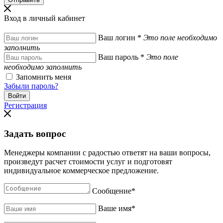
Вход в личный кабинет
Ваш логин
*
Это поле необходимо
заполнить
Ваш пароль
*
Это поле
необходимо заполнить
Запомнить меня
Забыли пароль?
Регистрация
Задать вопрос
Менеджеры компании с радостью ответят на ваши вопросы,
произведут расчет стоимости услуг и подготовят
индивидуальное коммерческое предложение.
Сообщение
*
Ваше имя
*