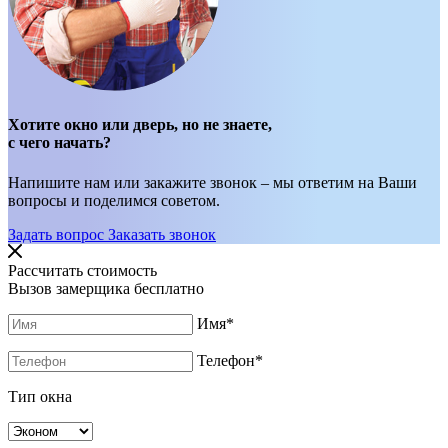
Хотите окно или дверь, но не знаете,
с чего начать?
Напишите нам или закажите звонок – мы ответим на Ваши
вопросы и поделимся советом.
Задать вопрос
Заказать звонок
Рассчитать стоимость
Вызов замерщика бесплатно
Имя
*
Телефон
*
Тип окна