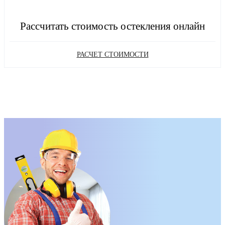
Рассчитать стоимость остекления онлайн
РАСЧЕТ СТОИМОСТИ