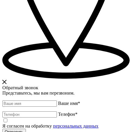
Обратный звонок
Представьтесь, мы вам перезвоним.
Ваше имя
*
Телефон
*
Я согласен на обработку
персональных данных