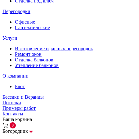
Отделка под ключ
Перегородки
Офисные
Сантехнические
Услуги
Изготовление офисных перегородок
Ремонт окон
Отделка балконов
Утепление балконов
О компании
Блог
Беседки и Веранды
Потолки
Примеры работ
Контакты
Ваша корзина
0
Богородицк