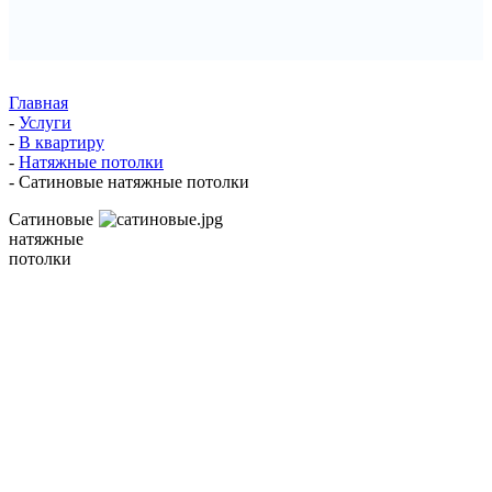
Главная
-
Услуги
-
В квартиру
-
Натяжные потолки
-
Сатиновые натяжные потолки
Сатиновые
натяжные
потолки