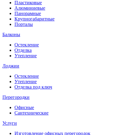
Пластиковые
Алюминиевые
Панорамные
Крупногабаритные
Порталы
Балконы
Остекление
Отделка
Утепление
Лоджии
Остекление
Утепление
Отделка под ключ
Перегородки
Офисные
Сантехнические
Услуги
Изготовление офисных перегородок